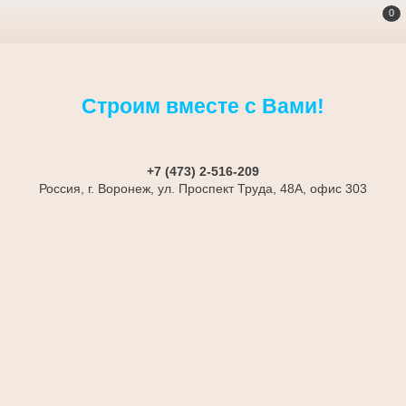
0
Строим вместе с Вами!
+7 (473) 2-516-209
Россия, г. Воронеж, ул. Проспект Труда, 48А, офис 303